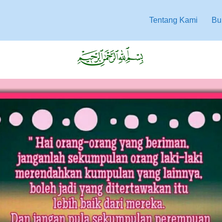
Tentang Kami
Bu